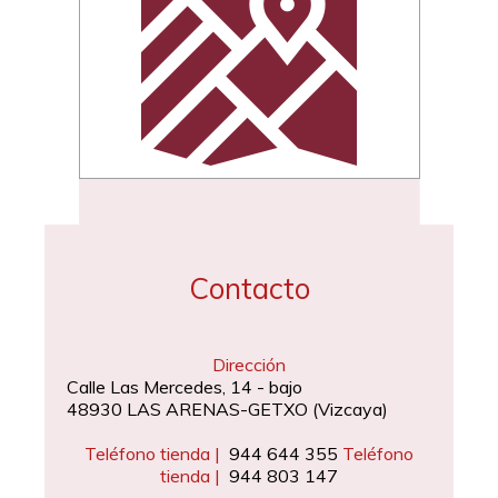
Contacto
Dirección
Calle Las Mercedes, 14 - bajo
48930 LAS ARENAS-GETXO (Vizcaya)
Teléfono tienda |
944 644 355
Teléfono
tienda
|
944 803 147