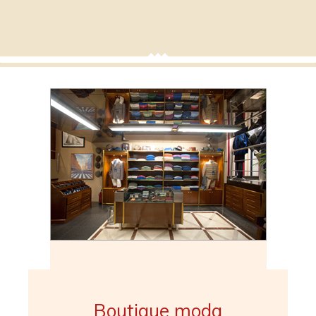
Boutique moda