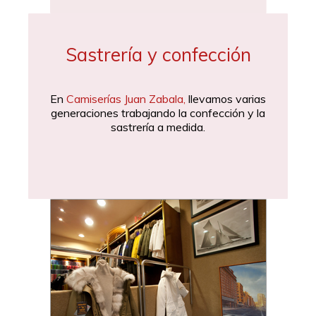
Sastrería y confección
En
Camiserías Juan Zabala,
llevamos varias
generaciones trabajando la confección y la
sastrería a medida.