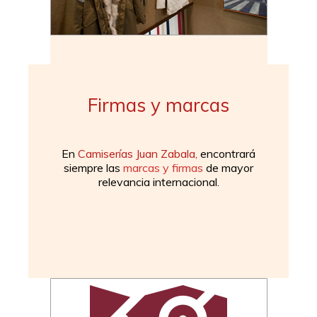
Firmas y marcas
En
Camiserías Juan Zabala,
encontrará
siempre las
marcas y firmas
de mayor
relevancia internacional.